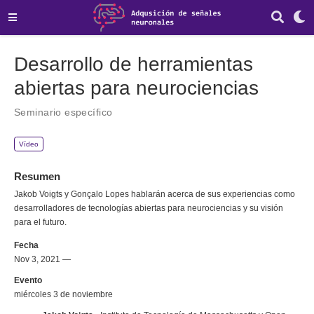
Desarrollo de herramientas
abiertas para neurociencias
Seminario específico
Vídeo
Resumen
Jakob Voigts y Gonçalo Lopes hablarán acerca de sus experiencias como
desarrolladores de tecnologías abiertas para neurociencias y su visión
para el futuro.
Fecha
Nov 3, 2021 —
Evento
miércoles 3 de noviembre